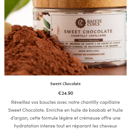
Sweet Chocolate
€
24.90
Réveillez vos boucles avec notre chantilly capillaire
Sweet Chocolate. Enrichie en huile de baobab et huile
d’argan, cette formule légère et crémeuse offre une
hydratation intense tout en réparant les cheveux