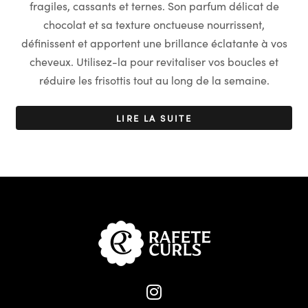
fragiles, cassants et ternes. Son parfum délicat de
chocolat et sa texture onctueuse nourrissent,
définissent et apportent une brillance éclatante à vos
cheveux. Utilisez-la pour revitaliser vos boucles et
réduire les frisottis tout au long de la semaine.
LIRE LA SUITE