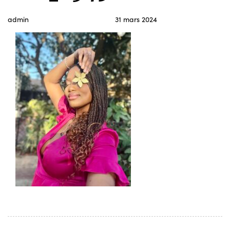
admin
31 mars 2024