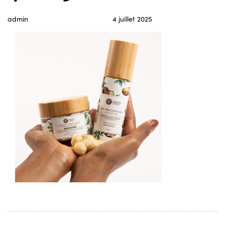
admin
4 juillet 2025