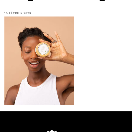
15 FÉVRIER 2023