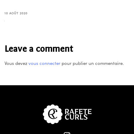
10 AOÛT 2020
Leave a comment
Vous devez
vous connecter
pour publier un commentaire.