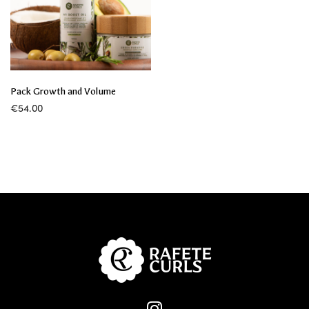
Pack Growth and Volume
€
54.00