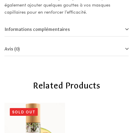
également ajouter quelques gouttes à vos masques
capillaires pour en renforcer l’efficacité.
Informations complémentaires
Avis (0)
Related Products
SOLD OUT