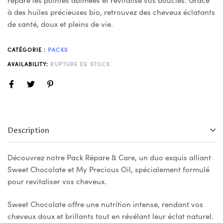
à des huiles précieuses bio, retrouvez des cheveux éclatants
de santé, doux et pleins de vie.
CATÉGORIE :
PACKS
AVAILABILITY:
RUPTURE DE STOCK
Description
Découvrez notre Pack Répare & Care, un duo exquis alliant
Sweet Chocolate et My Precious Oil, spécialement formulé
pour revitaliser vos cheveux.
Sweet Chocolate offre une nutrition intense, rendant vos
cheveux doux et brillants tout en révélant leur éclat naturel.