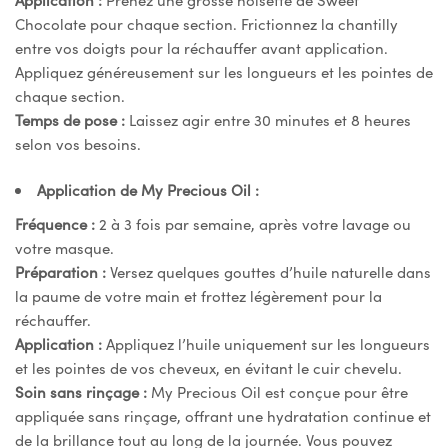
Chocolate pour chaque section. Frictionnez la chantilly
entre vos doigts pour la réchauffer avant application.
Appliquez généreusement sur les longueurs et les pointes de
chaque section.
Temps de pose :
Laissez agir entre 30 minutes et 8 heures
selon vos besoins.
Application de My Precious Oil :
Fréquence :
2 à 3 fois par semaine, après votre lavage ou
votre masque.
Préparation :
Versez quelques gouttes d’huile naturelle dans
la paume de votre main et frottez légèrement pour la
réchauffer.
Application :
Appliquez l’huile uniquement sur les longueurs
et les pointes de vos cheveux, en évitant le cuir chevelu.
Soin sans rinçage :
My Precious Oil est conçue pour être
appliquée sans rinçage, offrant une hydratation continue et
de la brillance tout au long de la journée. Vous pouvez